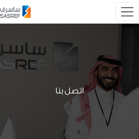
اتصل بنا